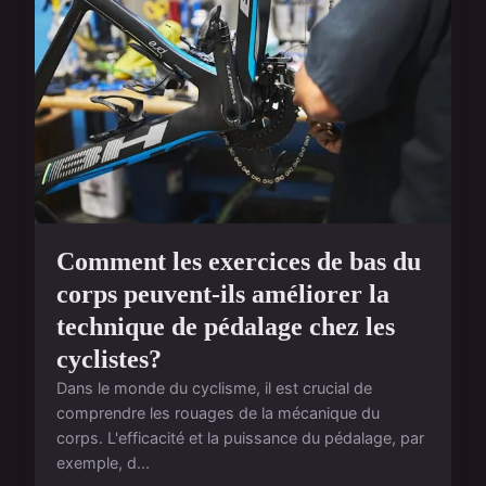
Comment les exercices de bas du
corps peuvent-ils améliorer la
technique de pédalage chez les
cyclistes?
Dans le monde du cyclisme, il est crucial de
comprendre les rouages de la mécanique du
corps. L'efficacité et la puissance du pédalage, par
exemple, d...