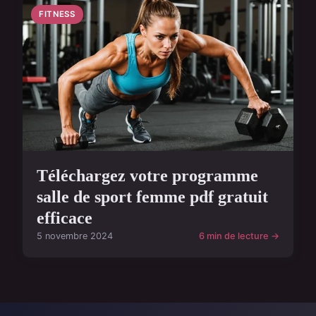
FITNESS
Téléchargez votre programme
salle de sport femme pdf gratuit
efficace
5 novembre 2024
6 min de lecture →