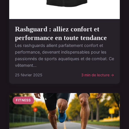
Rashguard : alliez confort et
performance en toute tendance
Les rashguards allient parfaitement confort et
performance, devenant indispensables pour les
passionnés de sports aquatiques et de combat. Ce
vêtement...
25 février 2025
3 min de lecture →
FITNESS