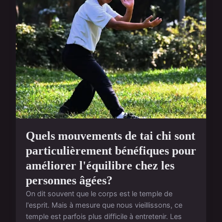
Quels mouvements de tai chi sont
particulièrement bénéfiques pour
améliorer l'équilibre chez les
personnes âgées?
On dit souvent que le corps est le temple de
l'esprit. Mais à mesure que nous vieillissons, ce
temple est parfois plus difficile à entretenir. Les