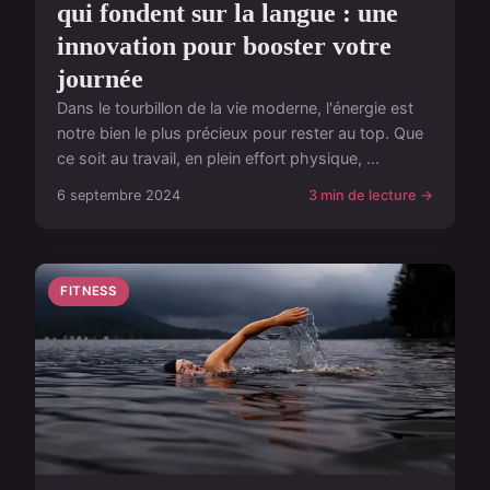
qui fondent sur la langue : une
innovation pour booster votre
journée
Dans le tourbillon de la vie moderne, l'énergie est
notre bien le plus précieux pour rester au top. Que
ce soit au travail, en plein effort physique, ...
6 septembre 2024
3 min de lecture →
FITNESS