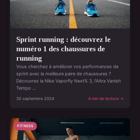
Sprint running : découvrez le
numéro 1 des chaussures de
running
Vous cherchez à améliorer vos performances de
sprint avec la meilleure paire de chaussures ?
Découvrez la Nike Vaporfly Next% 3, l'Altra Vanish
Tempo ...
30 septembre 2024
4 min de lecture →
FITNESS