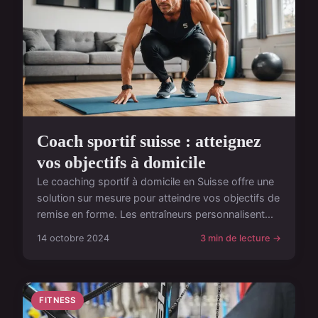
Coach sportif suisse : atteignez
vos objectifs à domicile
Le coaching sportif à domicile en Suisse offre une
solution sur mesure pour atteindre vos objectifs de
remise en forme. Les entraîneurs personnalisent...
14 octobre 2024
3 min de lecture →
FITNESS