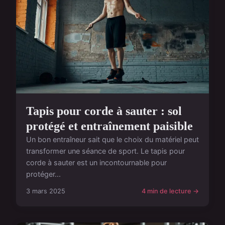
Tapis pour corde à sauter : sol
protégé et entraînement paisible
Un bon entraîneur sait que le choix du matériel peut
transformer une séance de sport. Le tapis pour
corde à sauter est un incontournable pour
protéger...
3 mars 2025
4 min de lecture →