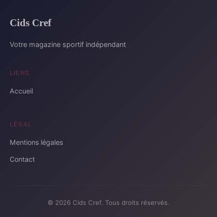
Cids Cref
Votre magazine sportif indépendant
LIENS
Accueil
LÉGAL
Mentions légales
Contact
© 2026 Cids Cref. Tous droits réservés.