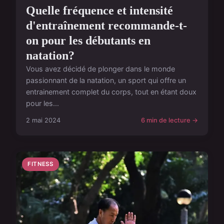
Quelle fréquence et intensité
d'entraînement recommande-t-
on pour les débutants en
natation?
Vous avez décidé de plonger dans le monde
passionnant de la natation, un sport qui offre un
entrainement complet du corps, tout en étant doux
pour les...
2 mai 2024
6 min de lecture →
FITNESS