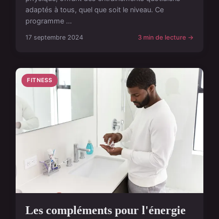
adaptés à tous, quel que soit le niveau. Ce
programme ...
17 septembre 2024
3 min de lecture →
FITNESS
Les compléments pour l'énergie