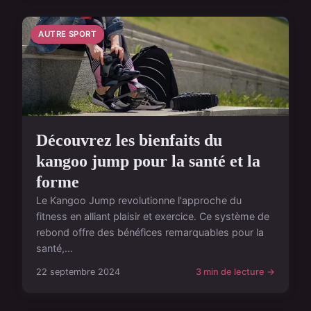
AUTRE SPORT
Découvrez les bienfaits du
kangoo jump pour la santé et la
forme
Le Kangoo Jump revolutionne l'approche du
fitness en alliant plaisir et exercice. Ce système de
rebond offre des bénéfices remarquables pour la
santé,...
22 septembre 2024
3 min de lecture →