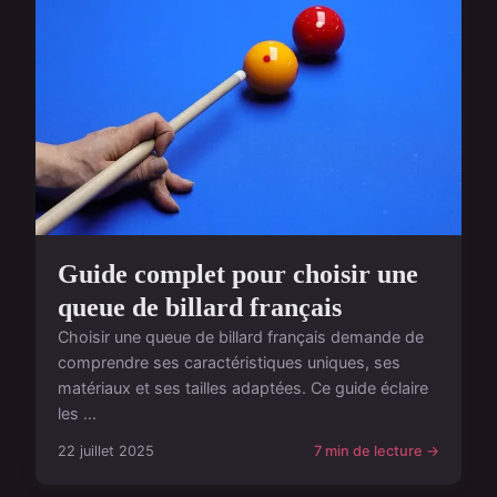
Guide complet pour choisir une
queue de billard français
Choisir une queue de billard français demande de
comprendre ses caractéristiques uniques, ses
matériaux et ses tailles adaptées. Ce guide éclaire
les ...
22 juillet 2025
7 min de lecture →