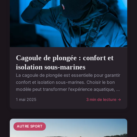
Cagoule de plongée : confort et
isolation sous-marines
La cagoule de plongée est essentielle pour garantir
confort et isolation sous-marines. Choisir le bon
modèle peut transformer l'expérience aquatique, ...
1 mai 2025
3 min de lecture →
AUTRE SPORT