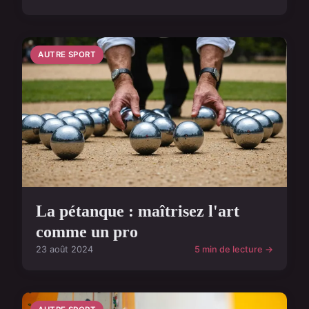
AUTRE SPORT
La pétanque : maîtrisez l'art
comme un pro
23 août 2024
5 min de lecture →