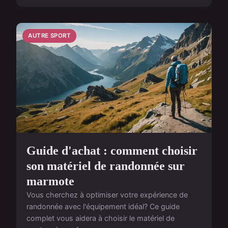
AUTRE SPORT
Guide d'achat : comment choisir
son matériel de randonnée sur
marmote
Vous cherchez à optimiser votre expérience de
randonnée avec l'équipement idéal? Ce guide
complet vous aidera à choisir le matériel de