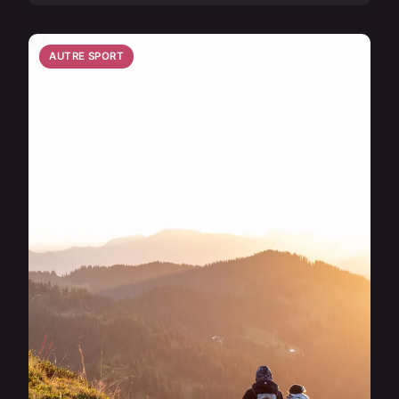
AUTRE SPORT