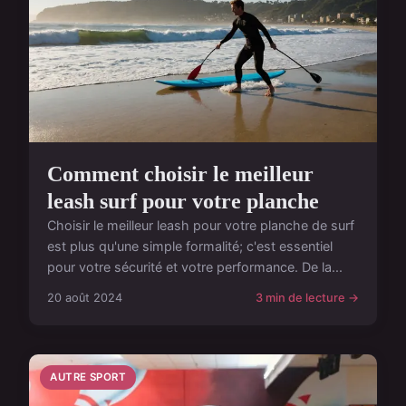
Comment choisir le meilleur
leash surf pour votre planche
Choisir le meilleur leash pour votre planche de surf
est plus qu'une simple formalité; c'est essentiel
pour votre sécurité et votre performance. De la...
20 août 2024
3 min de lecture →
AUTRE SPORT