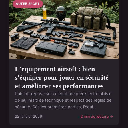
AUTRE SPORT
L'équipement airsoft : bien
s'équiper pour jouer en sécurité
et améliorer ses performances
L'airsoft repose sur un équilibre précis entre plaisir
de jeu, maîtrise technique et respect des règles de
sécurité. Dès les premières parties, l'équi...
22 janvier 2026
2 min de lecture →