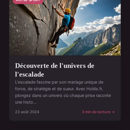
Découverte de l'univers de
l'escalade
L'escalade fascine par son mariage unique de
force, de stratégie et de sueur. Avec Holds.fr,
plongez dans un univers où chaque prise raconte
une histo...
23 août 2024
3 min de lecture →