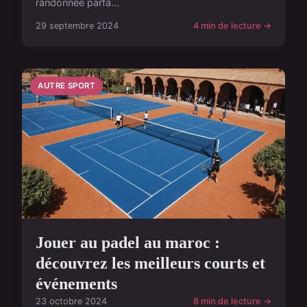
randonnée parfa...
29 septembre 2024
4 min de lecture →
AUTRE SPORT
Jouer au padel au maroc :
découvrez les meilleurs courts et
événements
23 octobre 2024
8 min de lecture →