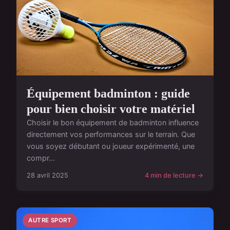
Équipement badminton : guide
pour bien choisir votre matériel
Choisir le bon équipement de badminton influence
directement vos performances sur le terrain. Que
vous soyez débutant ou joueur expérimenté, une
compr...
28 avril 2025
4 min de lecture →
AUTRE SPORT