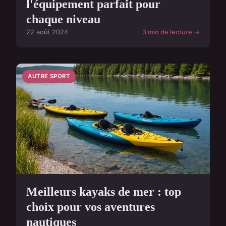
l'équipement parfait pour
chaque niveau
22 août 2024
3 min de lecture →
AUTRE SPORT
Meilleurs kayaks de mer : top
choix pour vos aventures
nautiques