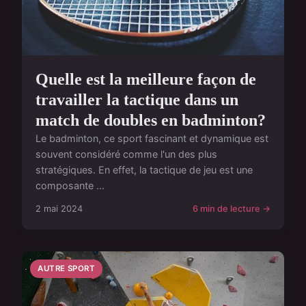
Quelle est la meilleure façon de
travailler la tactique dans un
match de doubles en badminton?
Le badminton, ce sport fascinant et dynamique est
souvent considéré comme l'un des plus
stratégiques. En effet, la tactique de jeu est une
composante ...
2 mai 2024
6 min de lecture →
AUTRE SPORT