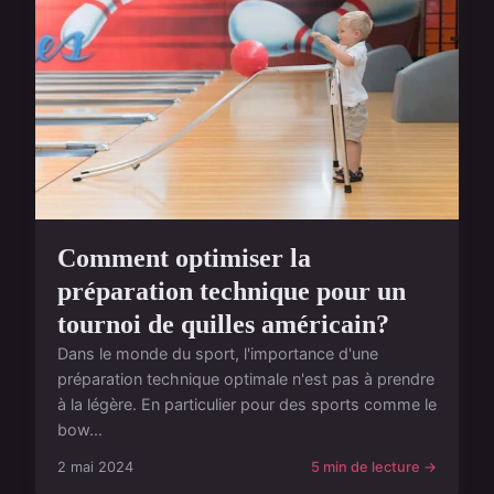
Comment optimiser la
préparation technique pour un
tournoi de quilles américain?
Dans le monde du sport, l'importance d'une
préparation technique optimale n'est pas à prendre
à la légère. En particulier pour des sports comme le
bow...
2 mai 2024
5 min de lecture →