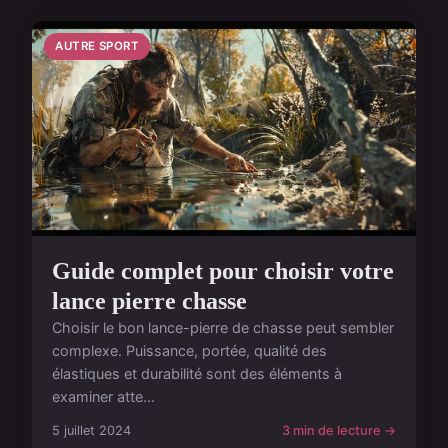
AUTRE SPORT
Guide complet pour choisir votre
lance pierre chasse
Choisir le bon lance-pierre de chasse peut sembler
complexe. Puissance, portée, qualité des
élastiques et durabilité sont des éléments à
examiner atte...
5 juillet 2024
3 min de lecture →