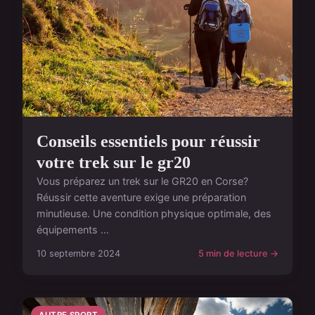
Conseils essentiels pour réussir
votre trek sur le gr20
Vous préparez un trek sur le GR20 en Corse?
Réussir cette aventure exige une préparation
minutieuse. Une condition physique optimale, des
équipements ...
10 septembre 2024
5 min de lecture →
AUTRE SPORT