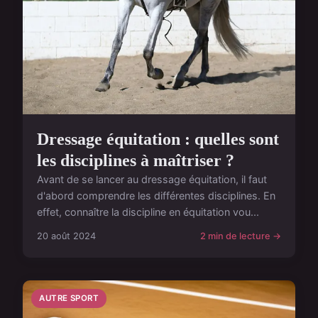
Dressage équitation : quelles sont
les disciplines à maîtriser ?
Avant de se lancer au dressage équitation, il faut
d'abord comprendre les différentes disciplines. En
effet, connaître la discipline en équitation vou...
20 août 2024
2 min de lecture →
AUTRE SPORT