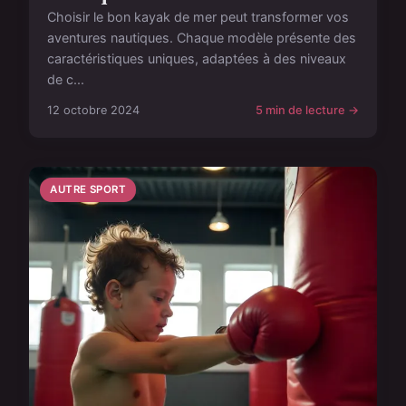
Choisir le bon kayak de mer peut transformer vos
aventures nautiques. Chaque modèle présente des
caractéristiques uniques, adaptées à des niveaux
de c...
12 octobre 2024
5 min de lecture →
AUTRE SPORT