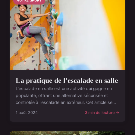
AUTRE SPORT
La pratique de l'escalade en salle
L'escalade en salle est une activité qui gagne en
popularité, offrant une alternative sécurisée et
contrôlée à l'escalade en extérieur. Cet article se...
1 août 2024
3 min de lecture →