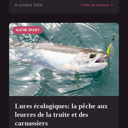
9 octobre 2024
3 min de lecture →
AUTRE SPORT
Lures écologiques: la pêche aux
leurres de la truite et des
carnassiers