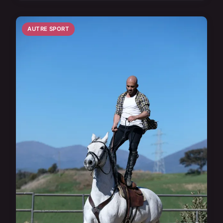
AUTRE SPORT