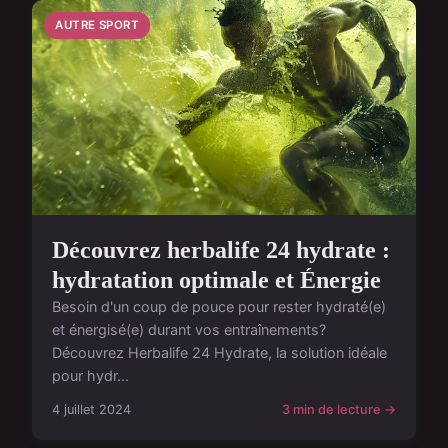
AUTRE SPORT
Découvrez herbalife 24 hydrate :
hydratation optimale et Énergie
Besoin d'un coup de pouce pour rester hydraté(e)
et énergisé(e) durant vos entraînements?
Découvrez Herbalife 24 Hydrate, la solution idéale
pour hydr...
4 juillet 2024
3 min de lecture →