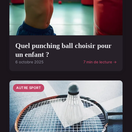
Quel punching ball choisir pour
un enfant ?
6 octobre 2025
7 min de lecture →
AUTRE SPORT