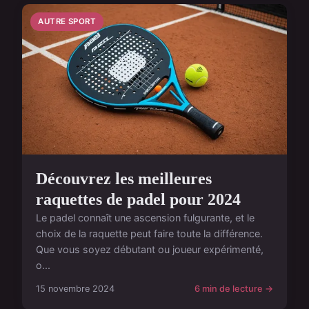
AUTRE SPORT
Découvrez les meilleures
raquettes de padel pour 2024
Le padel connaît une ascension fulgurante, et le
choix de la raquette peut faire toute la différence.
Que vous soyez débutant ou joueur expérimenté,
o...
15 novembre 2024
6 min de lecture →