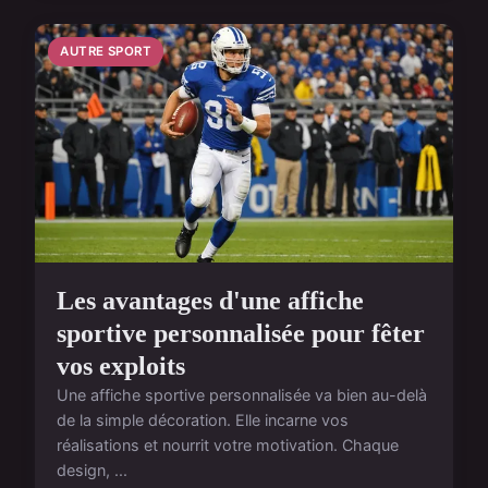
AUTRE SPORT
Les avantages d'une affiche
sportive personnalisée pour fêter
vos exploits
Une affiche sportive personnalisée va bien au-delà
de la simple décoration. Elle incarne vos
réalisations et nourrit votre motivation. Chaque
design, ...