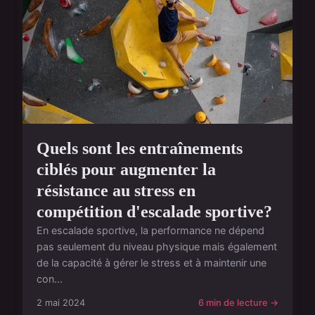
Quels sont les entraînements
ciblés pour augmenter la
résistance au stress en
compétition d'escalade sportive?
En escalade sportive, la performance ne dépend
pas seulement du niveau physique mais également
de la capacité à gérer le stress et à maintenir une
con...
2 mai 2024
6 min de lecture →