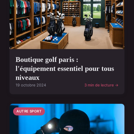
Boutique golf paris :
l'équipement essentiel pour tous
niveaux
19 octobre 2024
3 min de lecture →
AUTRE SPORT