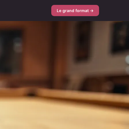
Le grand format →